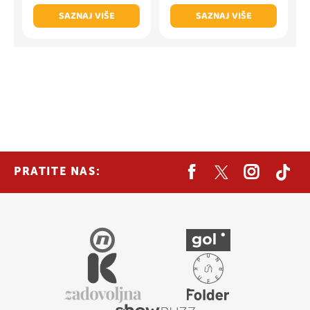
SAZNAJ VIŠE
SAZNAJ VIŠE
PRATITE NAS: