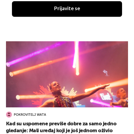
Prijavite se
POKROVITELJ WATA
Kad su uspomene previše dobre za samo jedno
gledanje: Mali uređaj koji je još jednom oživio