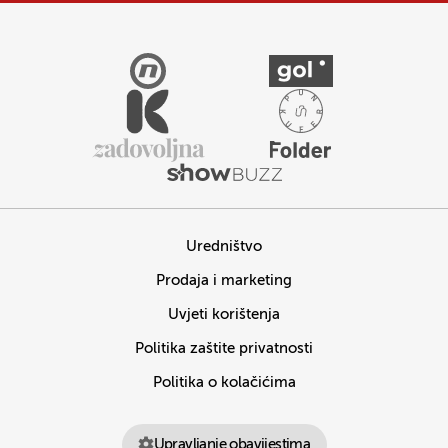
Uredništvo
Prodaja i marketing
Uvjeti korištenja
Politika zaštite privatnosti
Politika o kolačićima
Upravljanje obavijestima