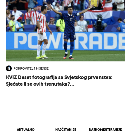
POKROVITELJ HISENSE
KVIZ Deset fotografija sa Svjetskog prvenstva:
Sjećate li se ovih trenutaka?...
AKTUALNO
NAJČITANIJE
NAJKOMENTIRANIJE