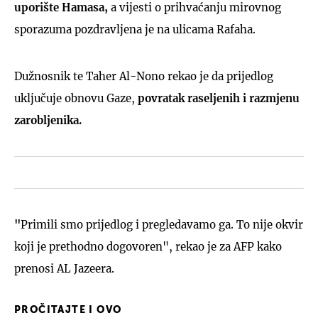
uporište Hamasa,
a vijesti o prihvaćanju mirovnog
sporazuma pozdravljena je na ulicama Rafaha.
Dužnosnik te Taher Al-Nono rekao je da prijedlog
uključuje obnovu Gaze,
povratak raseljenih i razmjenu
zarobljenika.
"
Primili smo prijedlog i pregledavamo ga. To nije okvir
koji je prethodno dogovoren", rekao je za AFP kako
prenosi AL Jazeera.
PROČITAJTE I OVO