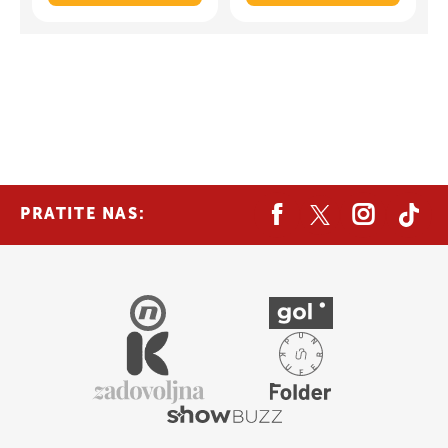
PRATITE NAS: