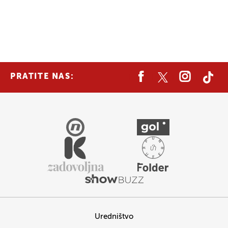
PRATITE NAS:
Uredništvo