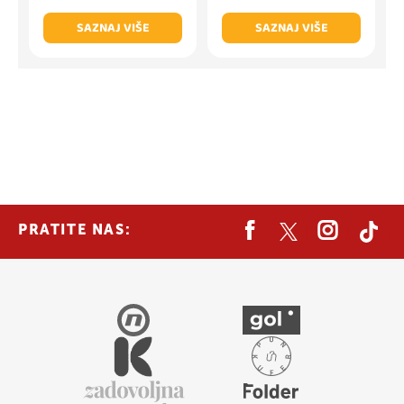
SAZNAJ VIŠE
SAZNAJ VIŠE
PRATITE NAS: