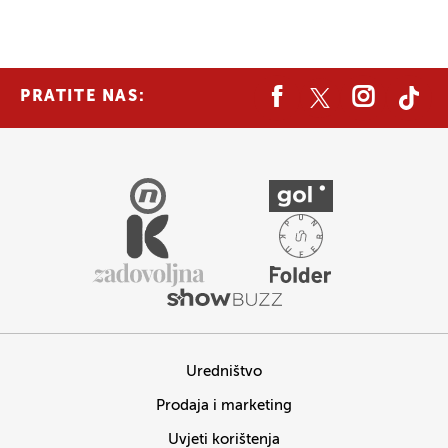
PRATITE NAS:
Uredništvo
Prodaja i marketing
Uvjeti korištenja