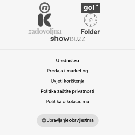
Uredništvo
Prodaja i marketing
Uvjeti korištenja
Politika zaštite privatnosti
Politika o kolačićima
Upravljanje obavijestima