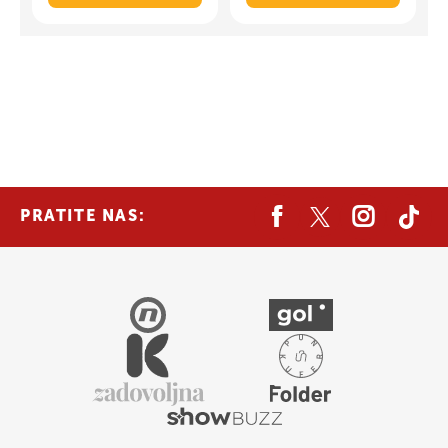
PRATITE NAS: