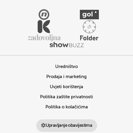
Uredništvo
Prodaja i marketing
Uvjeti korištenja
Politika zaštite privatnosti
Politika o kolačićima
Upravljanje obavijestima