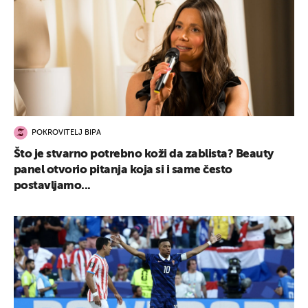
POKROVITELJ BIPA
Što je stvarno potrebno koži da zablista? Beauty
panel otvorio pitanja koja si i same često
postavljamo...