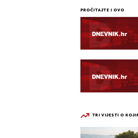
PROČITAJTE I OVO
TRI VIJESTI O KOJ