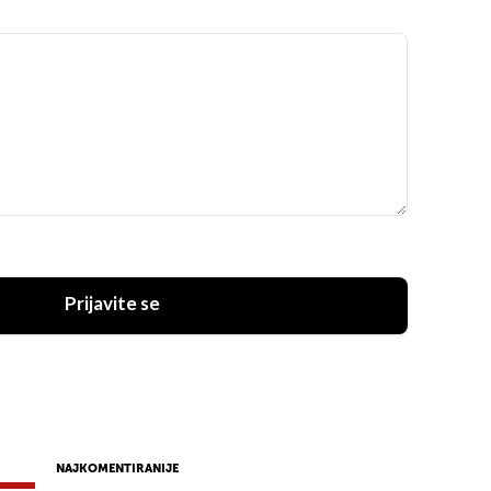
Prijavite se
NAJKOMENTIRANIJE