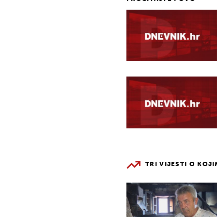
TRI VIJESTI O KOJ