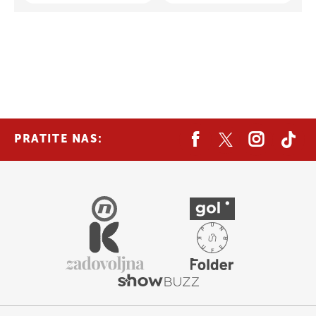
PRATITE NAS: