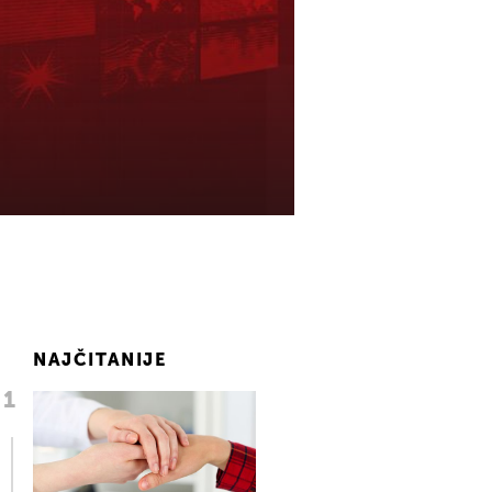
NAJČITANIJE