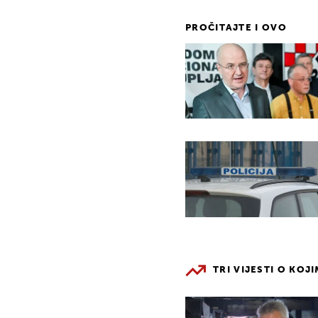
PROČITAJTE I OVO
TRI VIJESTI O KOJ