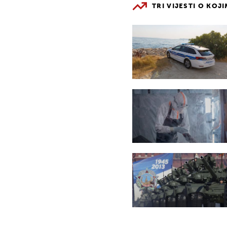
TRI VIJESTI O KOJ