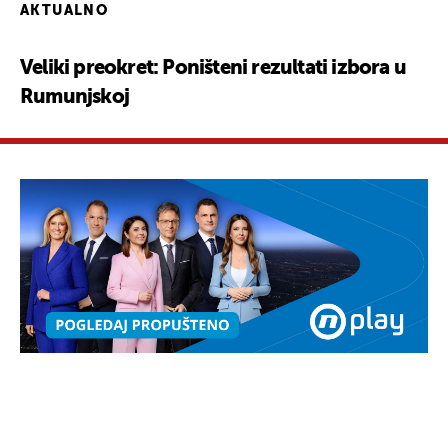
AKTUALNO
Veliki preokret: Poništeni rezultati izbora u
Rumunjskoj