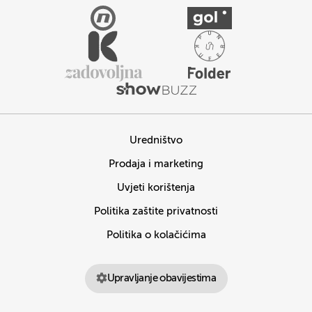
Uredništvo
Prodaja i marketing
Uvjeti korištenja
Politika zaštite privatnosti
Politika o kolačićima
Upravljanje obavijestima