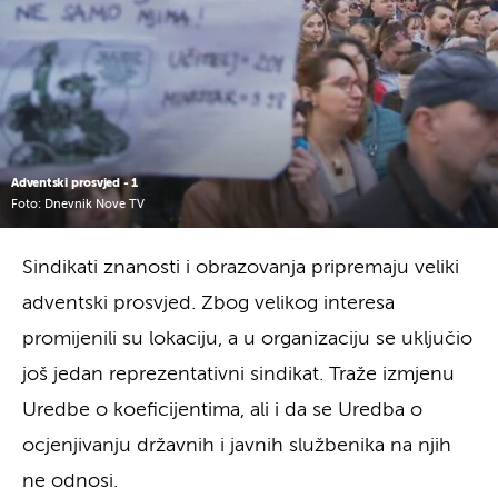
Adventski prosvjed - 1
Foto: Dnevnik Nove TV
Sindikati znanosti i obrazovanja pripremaju veliki
adventski prosvjed. Zbog velikog interesa
promijenili su lokaciju, a u organizaciju se uključio
još jedan reprezentativni sindikat. Traže izmjenu
Uredbe o koeficijentima, ali i da se Uredba o
ocjenjivanju državnih i javnih službenika na njih
ne odnosi.