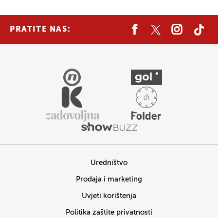
PRATITE NAS:
Uredništvo
Prodaja i marketing
Uvjeti korištenja
Politika zaštite privatnosti