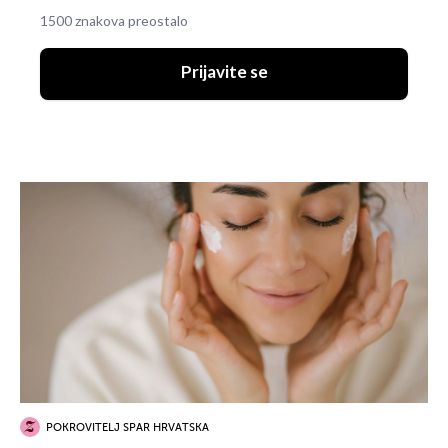
1500 znakova preostalo
Prijavite se
POKROVITELJ SPAR HRVATSKA