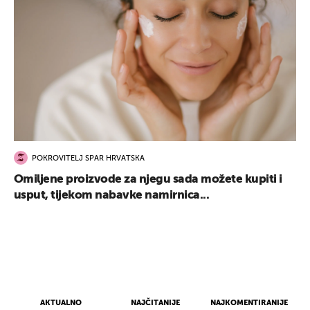
POKROVITELJ SPAR HRVATSKA
Omiljene proizvode za njegu sada možete kupiti i
usput, tijekom nabavke namirnica...
AKTUALNO
NAJČITANIJE
NAJKOMENTIRANIJE