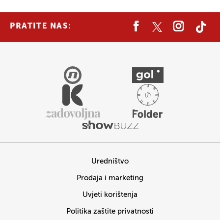
PRATITE NAS:
Uredništvo
Prodaja i marketing
Uvjeti korištenja
Politika zaštite privatnosti