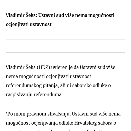
Vladimir Šeks: Ustavni sud više nema mogućnosti
ocjenjivati ustavnost
Vladimir Šeks (HDZ) uvjeren je da Ustavni sud više
nema mogućnosti ocjenjivati ustavnost
referendumskog pitanja, ali ni saborske odluke o
raspisivanju referenduma.
'Po mom pravnom shvaćanju, Ustavni sud više nema
mogućnost ocjenjivanja odluke Hrvatskog sabora o