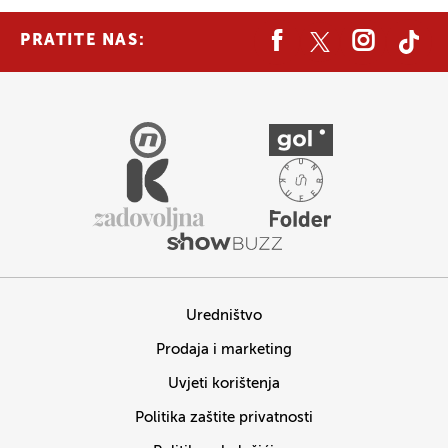
PRATITE NAS:
Uredništvo
Prodaja i marketing
Uvjeti korištenja
Politika zaštite privatnosti