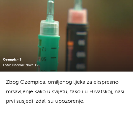
Ozempic - 3
Foto: Dnevnik Nove TV
Zbog Ozempica, omiljenog lijeka za ekspresno
mršavljenje kako u svijetu, tako i u Hrvatskoj, naši
prvi susjedi izdali su upozorenje.