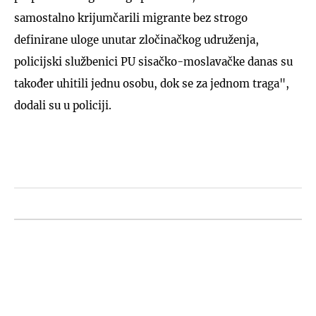
samostalno krijumčarili migrante bez strogo
definirane uloge unutar zločinačkog udruženja,
policijski službenici PU sisačko-moslavačke danas su
također uhitili jednu osobu, dok se za jednom traga",
dodali su u policiji.