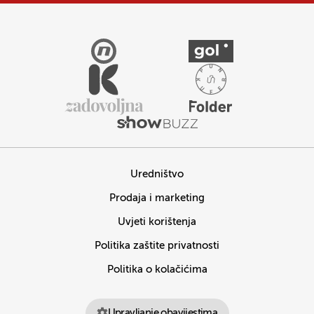
Uredništvo
Prodaja i marketing
Uvjeti korištenja
Politika zaštite privatnosti
Politika o kolačićima
Upravljanje obavijestima