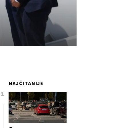
NAJČITANIJE