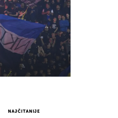
NAJČITANIJE