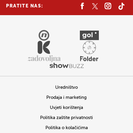
PRATITE NAS:
Uredništvo
Prodaja i marketing
Uvjeti korištenja
Politika zaštite privatnosti
Politika o kolačićima