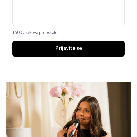
1500 znakova preostalo
Prijavite se