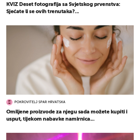
KVIZ Deset fotografija sa Svjetskog prvenstva:
Sjećate li se ovih trenutaka?...
POKROVITELJ SPAR HRVATSKA
Omiljene proizvode za njegu sada možete kupiti i
usput, tijekom nabavke namirnica...