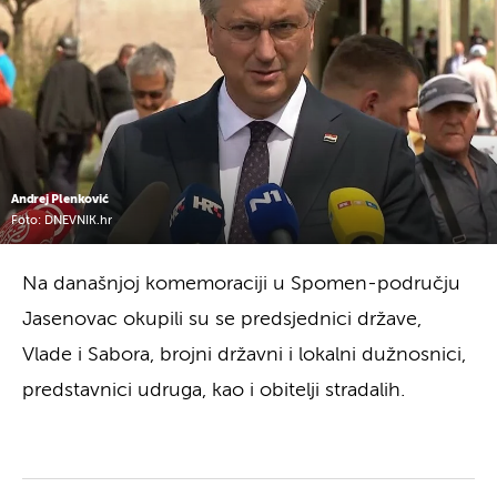
Andrej Plenković
Foto: DNEVNIK.hr
Na današnjoj komemoraciji u Spomen-području
Jasenovac okupili su se predsjednici države,
Vlade i Sabora, brojni državni i lokalni dužnosnici,
predstavnici udruga, kao i obitelji stradalih.