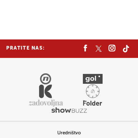
PRATITE NAS:
Uredništvo