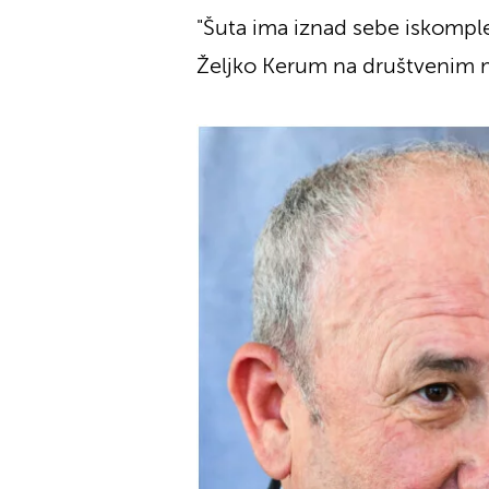
"Šuta ima iznad sebe iskomple
Željko Kerum na društvenim