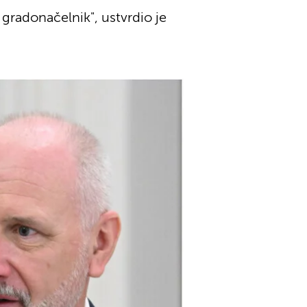
gradonačelnik", ustvrdio je