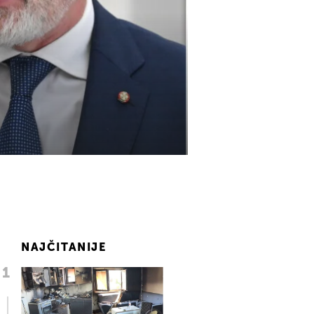
NAJČITANIJE