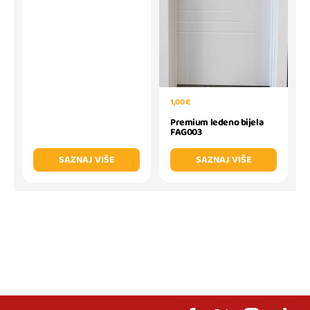
1,00 €
Premium ledeno bijela
FAG003
SAZNAJ VIŠE
SAZNAJ VIŠE