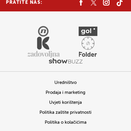
PRATITE NAS:
Uredništvo
Prodaja i marketing
Uvjeti korištenja
Politika zaštite privatnosti
Politika o kolačićima