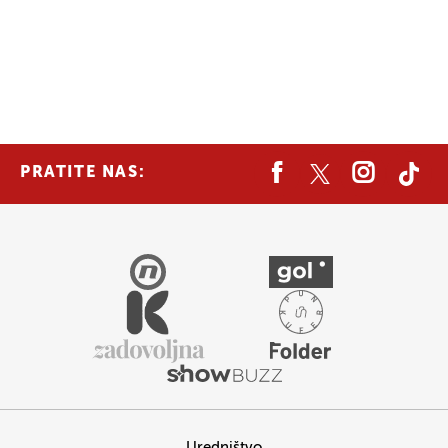
PRATITE NAS:
Uredništvo