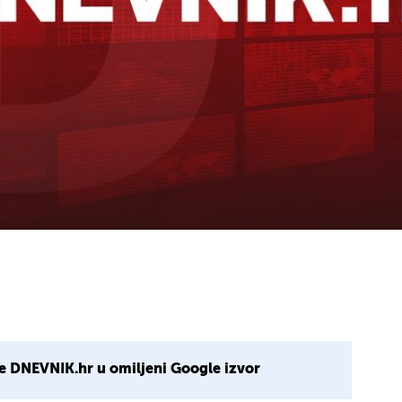
e DNEVNIK.hr u omiljeni Google izvor