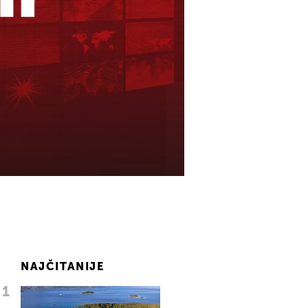
NAJČITANIJE