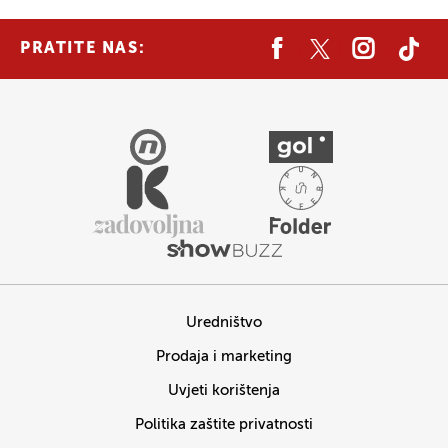
PRATITE NAS:
Uredništvo
Prodaja i marketing
Uvjeti korištenja
Politika zaštite privatnosti