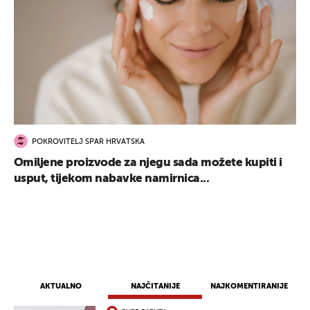
POKROVITELJ SPAR HRVATSKA
Omiljene proizvode za njegu sada možete kupiti i
usput, tijekom nabavke namirnica...
AKTUALNO
NAJČITANIJE
NAJKOMENTIRANIJE