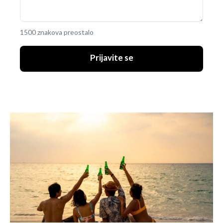
1500 znakova preostalo
Prijavite se