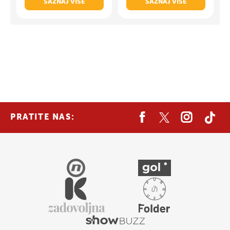
SAZNAJ VIŠE
SAZNAJ VIŠE
PRATITE NAS: