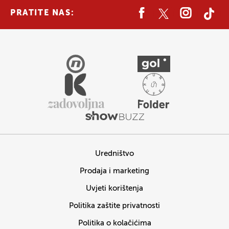
PRATITE NAS:
Uredništvo
Prodaja i marketing
Uvjeti korištenja
Politika zaštite privatnosti
Politika o kolačićima