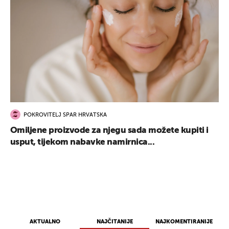
POKROVITELJ SPAR HRVATSKA
Omiljene proizvode za njegu sada možete kupiti i
usput, tijekom nabavke namirnica...
AKTUALNO
NAJČITANIJE
NAJKOMENTIRANIJE