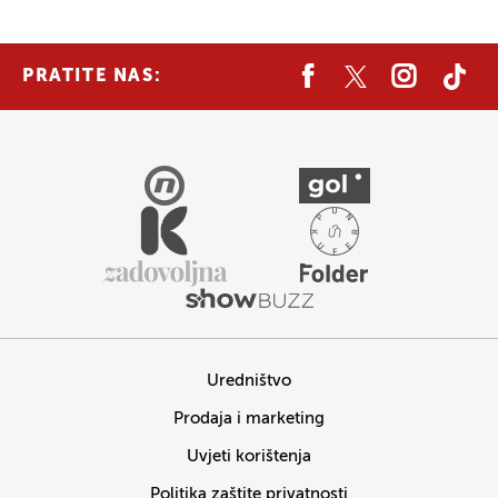
PRATITE NAS:
Uredništvo
Prodaja i marketing
Uvjeti korištenja
Politika zaštite privatnosti