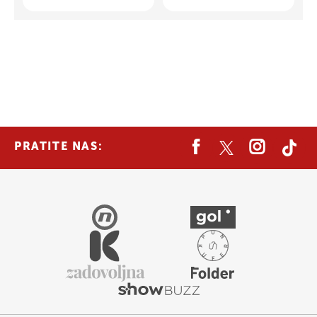
PRATITE NAS: