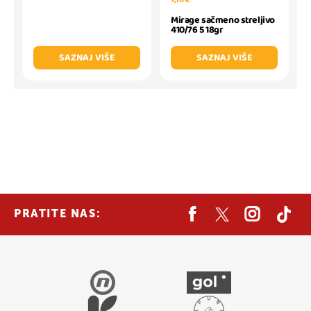
Mirage sačmeno streljivo
410/76 5 18gr
SAZNAJ VIŠE
SAZNAJ VIŠE
PRATITE NAS: