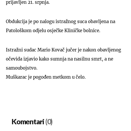
prijavljen 21. srpnja.
Obdukcija je po nalogu istražnog suca obavljena na
Patološkom odjelu osječke Kliničke bolnice.
Istražni sudac Mario Kovač jučer je nakon obavljenog
očevida izjavio kako sumnja na nasilnu smrt, a ne
samoubojstvo.
Muškarac je pogođen metkom u čelo.
Komentari
(0)