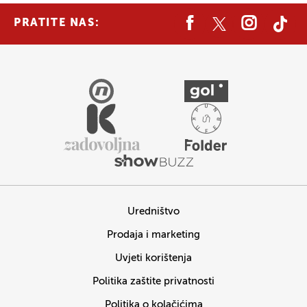
PRATITE NAS:
Uredništvo
Prodaja i marketing
Uvjeti korištenja
Politika zaštite privatnosti
Politika o kolačićima