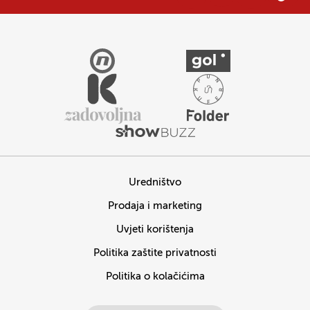
Uredništvo
Prodaja i marketing
Uvjeti korištenja
Politika zaštite privatnosti
Politika o kolačićima