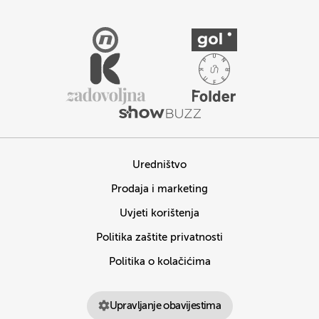
Uredništvo
Prodaja i marketing
Uvjeti korištenja
Politika zaštite privatnosti
Politika o kolačićima
Upravljanje obavijestima