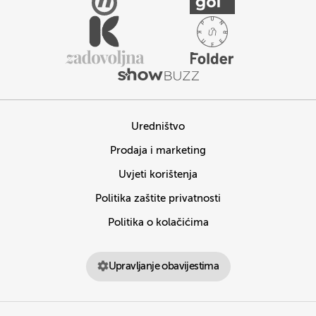
Uredništvo
Prodaja i marketing
Uvjeti korištenja
Politika zaštite privatnosti
Politika o kolačićima
Upravljanje obavijestima