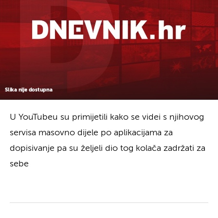
Slika nije dostupna
U YouTubeu su primijetili kako se videi s njihovog
servisa masovno dijele po aplikacijama za
dopisivanje pa su željeli dio tog kolača zadržati za
sebe