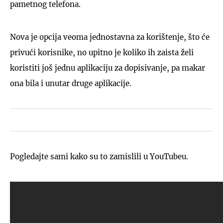
pametnog telefona.
Nova je opcija veoma jednostavna za korištenje, što će
privući korisnike, no upitno je koliko ih zaista želi
koristiti još jednu aplikaciju za dopisivanje, pa makar
ona bila i unutar druge aplikacije.
Pogledajte sami kako su to zamislili u YouTubeu.