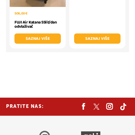
506,00 €
FUJI Air Katana 55lit/dan
odvlaživač
SAZNAJ VIŠE
SAZNAJ VIŠE
PRATITE NAS: