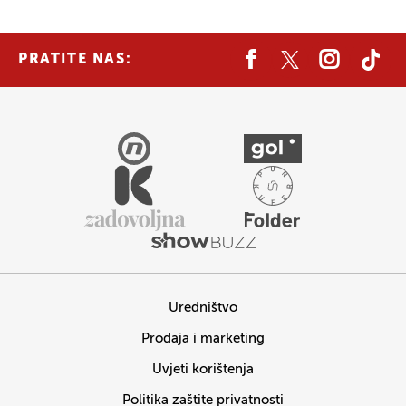
PRATITE NAS:
Uredništvo
Prodaja i marketing
Uvjeti korištenja
Politika zaštite privatnosti