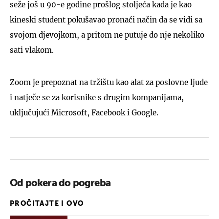
seže još u 90-e godine prošlog stoljeća kada je kao
kineski student pokušavao pronaći način da se vidi sa
svojom djevojkom, a pritom ne putuje do nje nekoliko
sati vlakom.
Zoom je prepoznat na tržištu kao alat za poslovne ljude
i natječe se za korisnike s drugim kompanijama,
uključujući Microsoft, Facebook i Google.
Od pokera do pogreba
PROČITAJTE I OVO