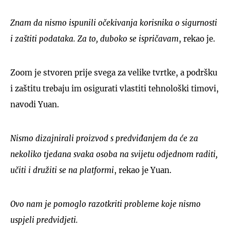
Znam da nismo ispunili očekivanja korisnika o sigurnosti
i zaštiti podataka. Za to, duboko se ispričavam
, rekao je.
Zoom je stvoren prije svega za velike tvrtke, a podršku
i zaštitu trebaju im osigurati vlastiti tehnološki timovi,
navodi Yuan.
Nismo dizajnirali proizvod s predviđanjem da će za
nekoliko tjedana svaka osoba na svijetu odjednom raditi,
učiti i družiti se na platformi
, rekao je Yuan.
Ovo nam je pomoglo razotkriti probleme koje nismo
uspjeli predvidjeti.