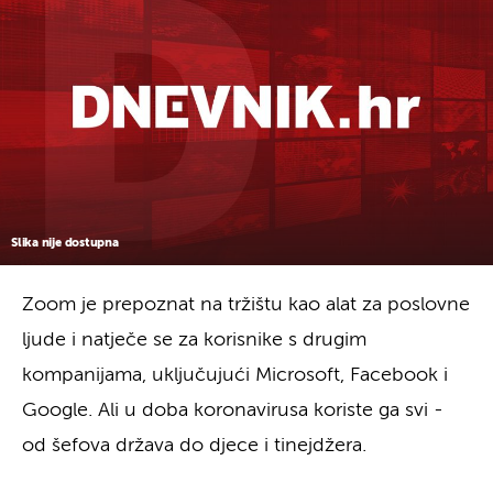
Slika nije dostupna
Zoom je prepoznat na tržištu kao alat za poslovne
ljude i natječe se za korisnike s drugim
kompanijama, uključujući Microsoft, Facebook i
Google. Ali u doba koronavirusa koriste ga svi -
od šefova država do djece i tinejdžera.