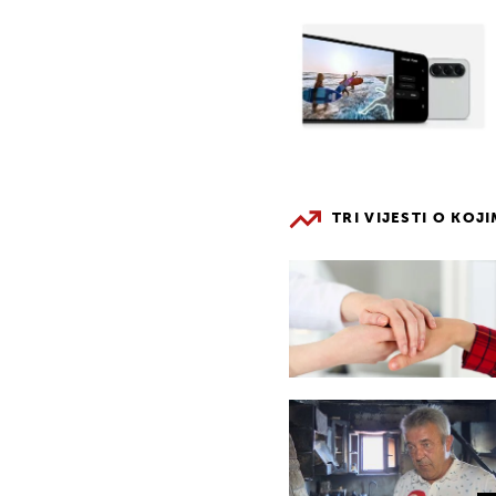
TRI VIJESTI O KOJ