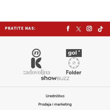
PRATITE NAS:
Uredništvo
Prodaja i marketing