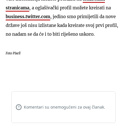
stranicama
, a oglašivački profil možete kreirati na
business.twitter.com
, jedino smo primijetili da nove
države još nisu izlistane kada kreirate svoj prvi profil,
no nadam se da će i to biti riješeno uskoro.
Foto Pixell
Komentari su onemogućeni za ovaj članak.
!