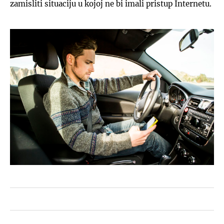
zamisliti situaciju u kojoj ne bi imali pristup Internetu.