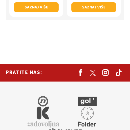
SAZNAJ VIŠE
SAZNAJ VIŠE
PRATITE NAS: