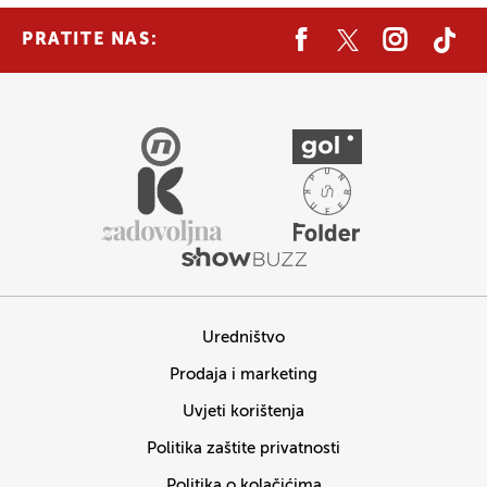
PRATITE NAS:
Uredništvo
Prodaja i marketing
Uvjeti korištenja
Politika zaštite privatnosti
Politika o kolačićima