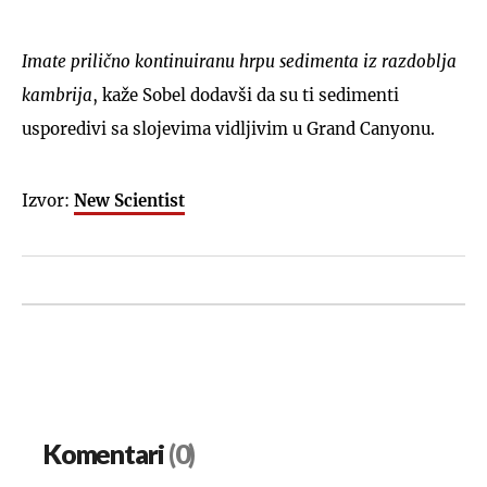
Imate prilično kontinuiranu hrpu sedimenta iz razdoblja
kambrija
, kaže Sobel dodavši da su ti sedimenti
usporedivi sa slojevima vidljivim u Grand Canyonu.
Izvor:
New Scientist
Komentari
(0)