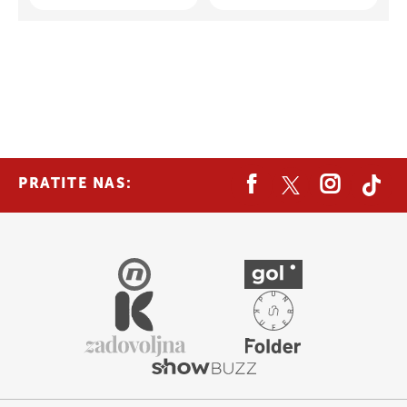
PRATITE NAS: