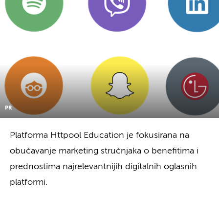
PR
Platforma Httpool Education je fokusirana na
obučavanje marketing stručnjaka o benefitima i
prednostima najrelevantnijih digitalnih oglasnih
platformi.