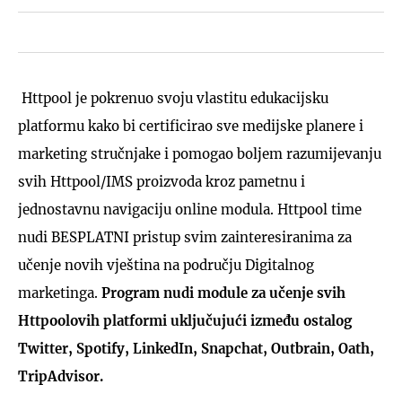
Httpool je pokrenuo svoju vlastitu edukacijsku
platformu kako bi certificirao sve medijske planere i
marketing stručnjake i pomogao boljem razumijevanju
svih Httpool/IMS proizvoda kroz pametnu i
jednostavnu navigaciju online modula. Httpool time
nudi BESPLATNI pristup svim zainteresiranima za
učenje novih vještina na području Digitalnog
marketinga.
Program nudi module za učenje svih
Httpoolovih platformi uključujući između ostalog
Twitter, Spotify, LinkedIn, Snapchat, Outbrain, Oath,
TripAdvisor.