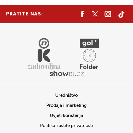
PRATITE NAS:
Uredništvo
Prodaja i marketing
Uvjeti korištenja
Politika zaštite privatnosti