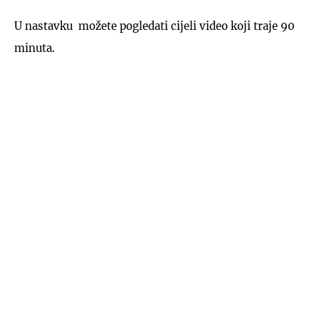
U nastavku možete pogledati cijeli video koji traje 90
minuta.