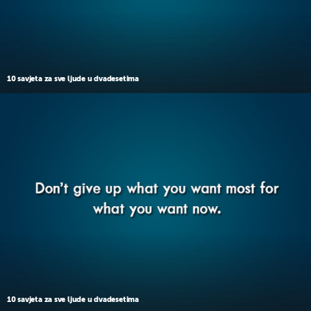
10 savjeta za sve ljude u dvadesetima
10 savjeta za sve ljude u dvadesetima