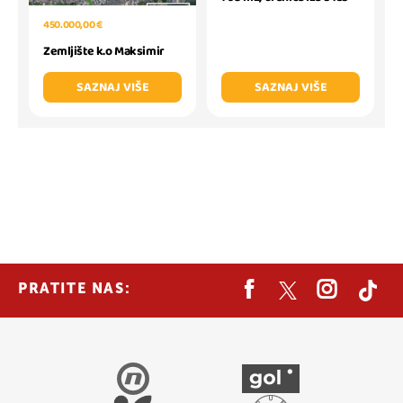
450.000,00 €
Zemljište k.o Maksimir
SAZNAJ VIŠE
SAZNAJ VIŠE
PRATITE NAS: