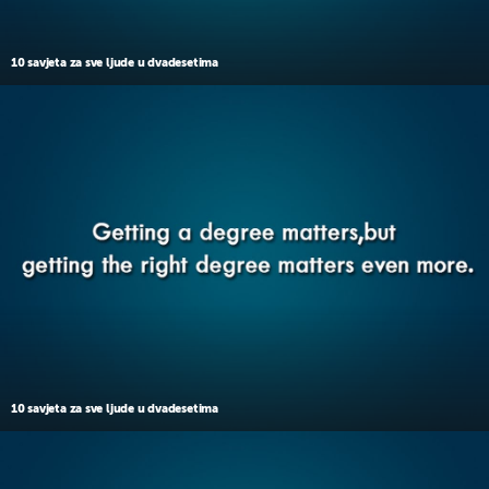
10 savjeta za sve ljude u dvadesetima
10 savjeta za sve ljude u dvadesetima