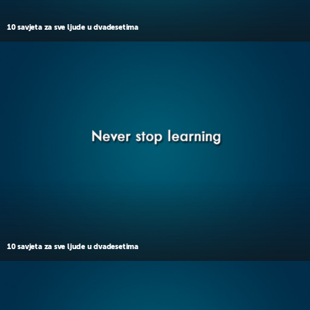
10 savjeta za sve ljude u dvadesetima
10 savjeta za sve ljude u dvadesetima